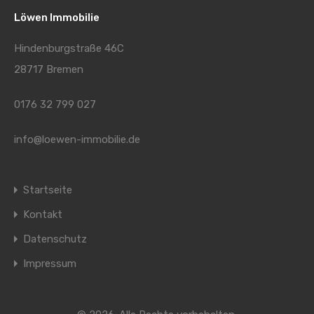
Löwen Immobilie
Hindenburgstraße 46C
28717 Bremen
0176 32 799 027
info@loewen-immobilie.de
Startseite
Kontakt
Datenschutz
Impressum