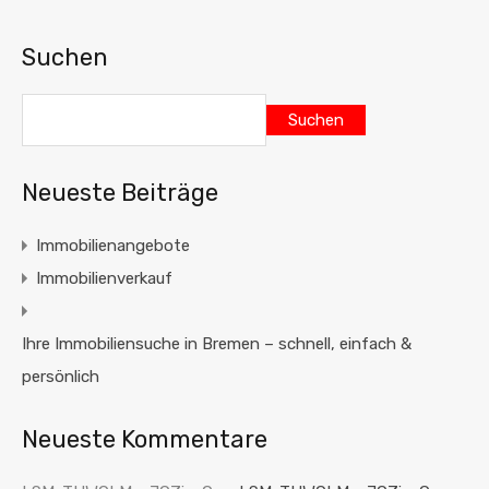
Suchen
Suchen
Neueste Beiträge
Immobilienangebote
Immobilienverkauf
Ihre Immobiliensuche in Bremen – schnell, einfach &
persönlich
Neueste Kommentare