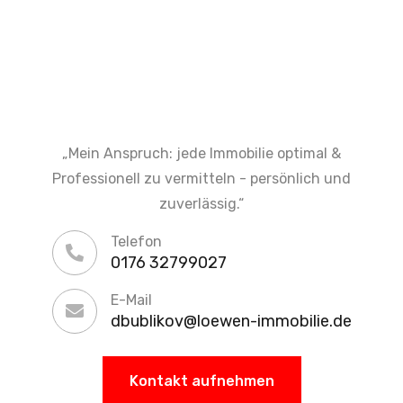
„Mein Anspruch: jede Immobilie optimal &
Professionell zu vermitteln - persönlich und
zuverlässig.“
Telefon
0176 32799027
E-Mail
dbublikov@loewen-immobilie.de
Kontakt aufnehmen