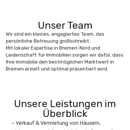
Unser Team
Wir sind ein kleines, engagiertes Team, das
persönliche Betreuung großschreibt.
Mit lokaler Expertise in Bremen-Nord und
Leidenschaft für Immobilien sorgen wir dafür, dass
Ihre Immobilie den bestmöglichen Marktwert in
Bremen erzielt und optimal präsentiert wird.
Unsere Leistungen im
Überblick
– Verkauf & Vermietung von Häusern,