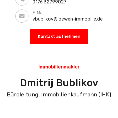
0176 32799027
E-Mail
vbublikov@loewen-immobilie.de
Kontakt aufnehmen
Immobilienmakler
Dmitrij Bublikov
Büroleitung, Immobilienkaufmann (IHK)