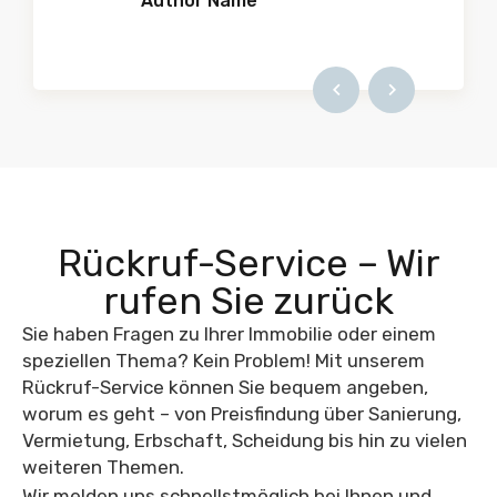
Author Name
Rückruf-Service – Wir
rufen Sie zurück
Sie haben Fragen zu Ihrer Immobilie oder einem
speziellen Thema? Kein Problem! Mit unserem
Rückruf-Service können Sie bequem angeben,
worum es geht – von Preisfindung über Sanierung,
Vermietung, Erbschaft, Scheidung bis hin zu vielen
weiteren Themen.
Wir melden uns schnellstmöglich bei Ihnen und