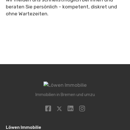
beraten Sie persönlich – kompetent, diskret und
ohne Wartezeiten.
Immobilien in Bremen und umzu
Löwen Immobilie