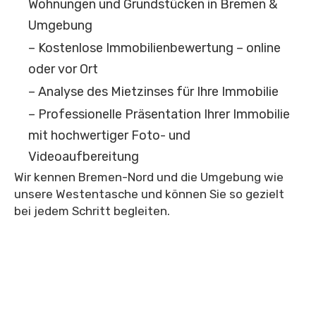
Wohnungen und Grundstücken in Bremen &
Umgebung
– Kostenlose Immobilienbewertung – online
oder vor Ort
– Analyse des Mietzinses für Ihre Immobilie
– Professionelle Präsentation Ihrer Immobilie
mit hochwertiger Foto- und
Videoaufbereitung
Wir kennen Bremen-Nord und die Umgebung wie
unsere Westentasche und können Sie so gezielt
bei jedem Schritt begleiten.
Lassen Sie uns