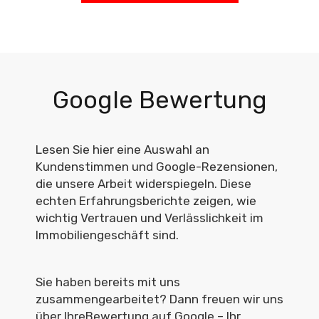
Google Bewertung
Lesen Sie hier eine Auswahl an
Kundenstimmen und Google-Rezensionen,
die unsere Arbeit widerspiegeln. Diese
echten Erfahrungsberichte zeigen, wie
wichtig Vertrauen und Verlässlichkeit im
Immobiliengeschäft sind.
Sie haben bereits mit uns
zusammengearbeitet? Dann freuen wir uns
über IhreBewertung auf Google – Ihr