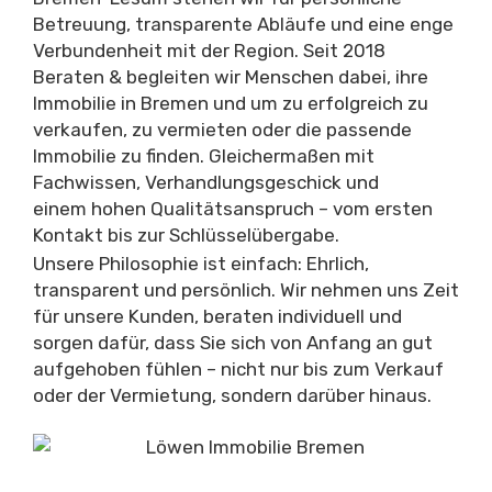
Betreuung, transparente Abläufe und eine enge
Verbundenheit mit der Region. Seit 2018
Beraten & begleiten wir Menschen dabei, ihre
Immobilie in Bremen und um zu erfolgreich zu
verkaufen, zu vermieten oder die passende
Immobilie zu finden. Gleichermaßen mit
Fachwissen, Verhandlungsgeschick und
einem hohen Qualitätsanspruch – vom ersten
Kontakt bis zur Schlüsselübergabe.
Unsere Philosophie ist einfach: Ehrlich,
transparent und persönlich. Wir nehmen uns Zeit
für unsere Kunden, beraten individuell und
sorgen dafür, dass Sie sich von Anfang an gut
aufgehoben fühlen – nicht nur bis zum Verkauf
oder der Vermietung, sondern darüber hinaus.