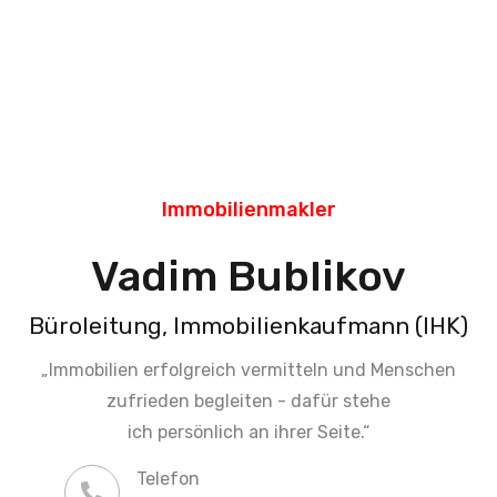
Immobilienmakler
Vadim Bublikov
Büroleitung, Immobilienkaufmann (IHK)
„Immobilien erfolgreich vermitteln und Menschen
zufrieden begleiten - dafür stehe
ich persönlich an ihrer Seite.“
Telefon