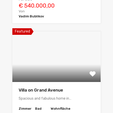
€ 540.000,00
Von
Vadim Bublikov
Featured
Villa on Grand Avenue
Spacious and fabulous home in…
Zimmer
Bad
Wohnfläche